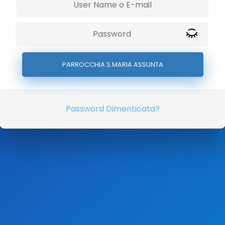
Password Dimenticata?