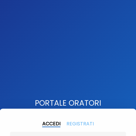
PORTALE ORATORI
ACCEDI
REGISTRATI