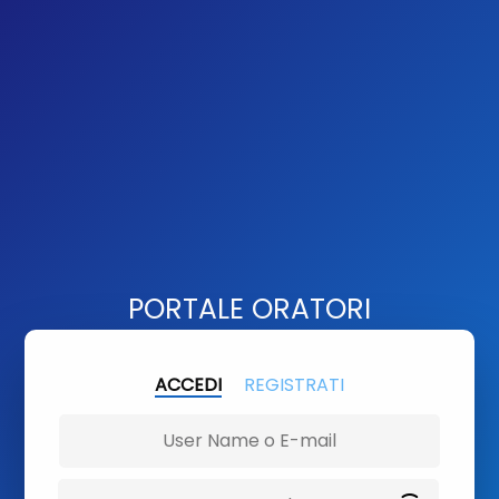
PORTALE ORATORI
ACCEDI
REGISTRATI